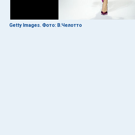
Getty Images. Фото: В.Челотто