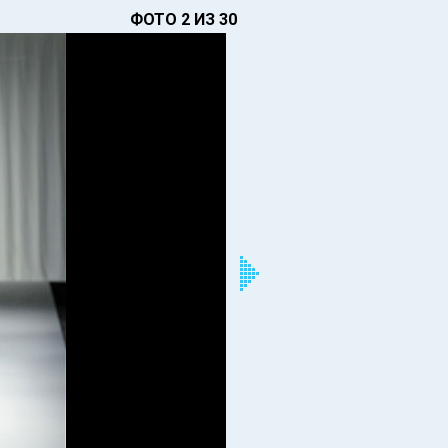
ФОТО 2 ИЗ 30