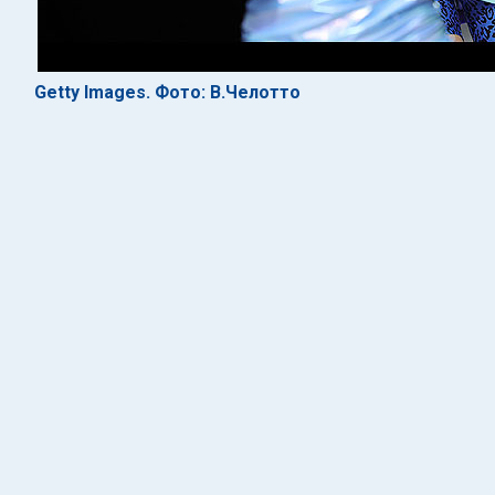
Getty Images. Фото: В.Челотто