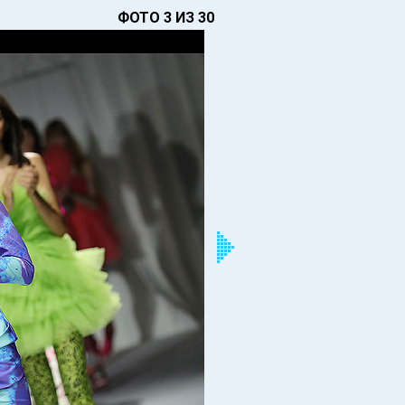
ФОТО 3 ИЗ 30