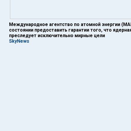
Международное агентство по атомной энергии (МА
состоянии предоставить гарантии того, что ядерна
преследует исключительно мирные цели
SkyNews