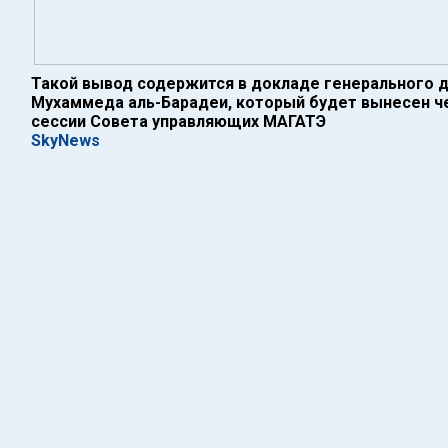
Такой вывод содержится в докладе генерального д
Мухаммеда аль-Барадеи, который будет вынесен ч
сессии Совета управляющих МАГАТЭ
SkyNews