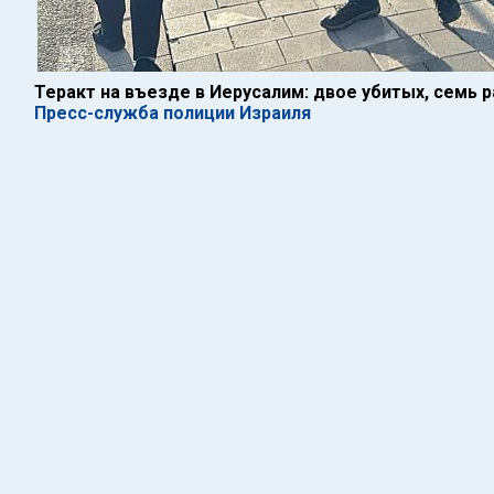
Теракт на въезде в Иерусалим: двое убитых, семь 
Пресс-служба полиции Израиля