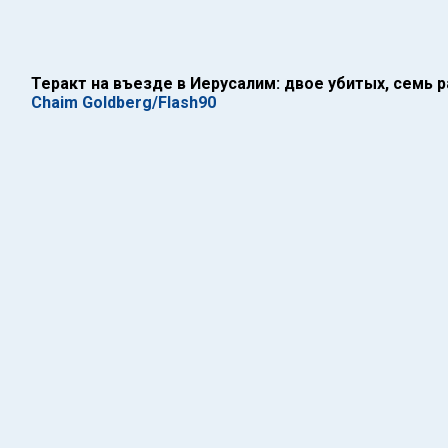
Теракт на въезде в Иерусалим: двое убитых, семь 
Chaim Goldberg/Flash90