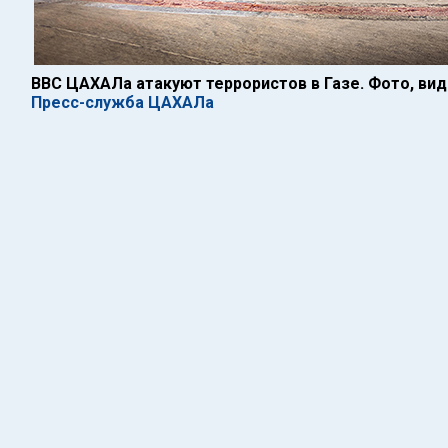
ВВС ЦАХАЛа атакуют террористов в Газе. Фото, ви
Пресс-служба ЦАХАЛа