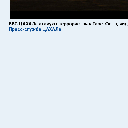
ВВС ЦАХАЛа атакуют террористов в Газе. Фото, ви
Пресс-служба ЦАХАЛа