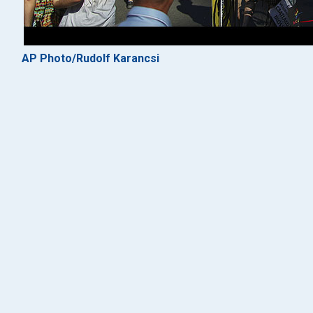
AP Photo/Rudolf Karancsi