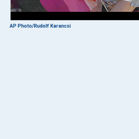
AP Photo/Rudolf Karancsi