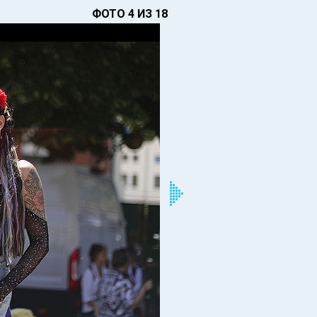
ФОТО 4 ИЗ 18