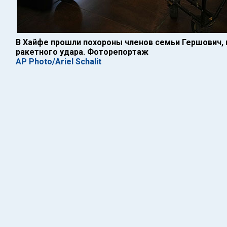
В Хайфе прошли похороны членов семьи Гершович, 
ракетного удара. Фоторепортаж
AP Photo/Ariel Schalit