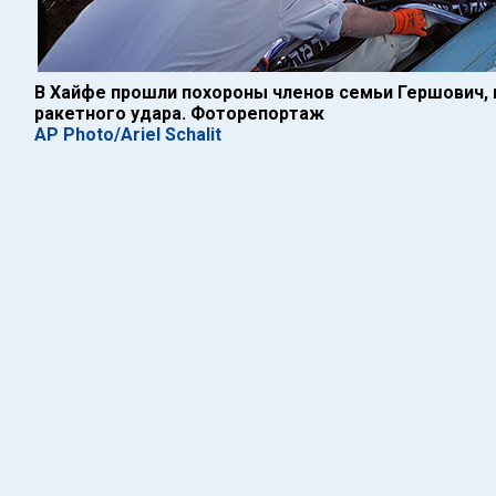
В Хайфе прошли похороны членов семьи Гершович, 
ракетного удара. Фоторепортаж
AP Photo/Ariel Schalit