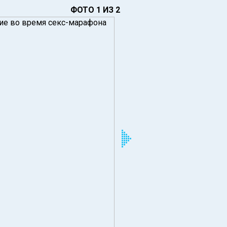
ФОТО 1 ИЗ 2