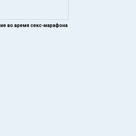
ние во время секс-марафона