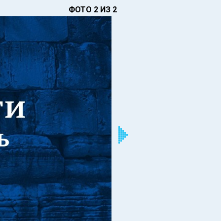
ФОТО 2 ИЗ 2