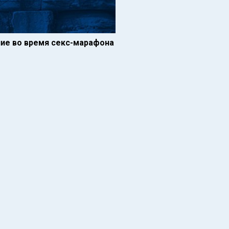
ние во время секс-марафона