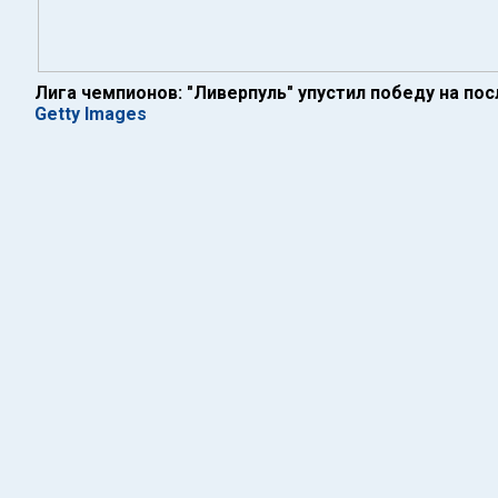
Лига чемпионов: "Ливерпуль" упустил победу на по
Getty Images