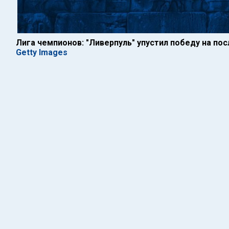
Лига чемпионов: "Ливерпуль" упустил победу на по
Getty Images