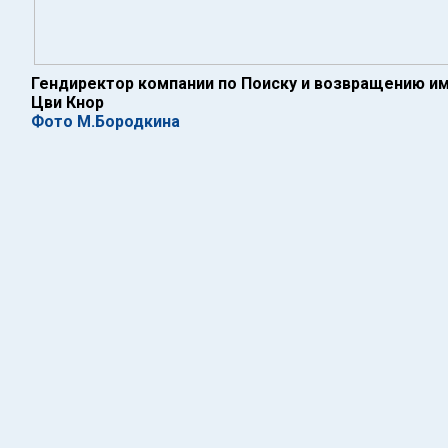
Гендиректор компании по Поиску и возвращению и
Цви Кнор
Фото М.Бородкина