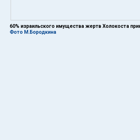
60% израильского имущества жертв Холокоста пр
Фото М.Бородкина