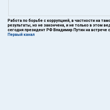
Работа по борьбе с коррупцией, в частности на та
результаты, но не закончена, и не только в этом в
сегодня президент РФ Владимир Путин на встрече 
Первый канал