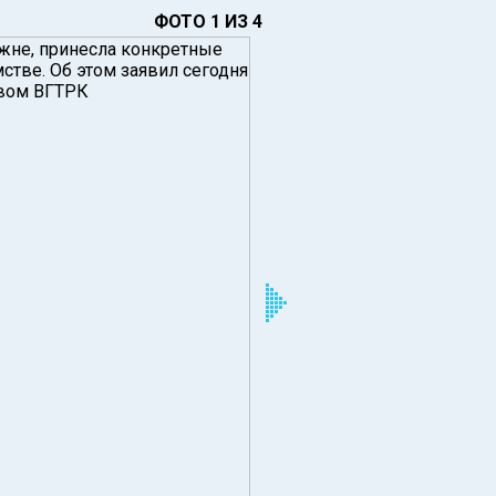
ФОТО 1 ИЗ 4