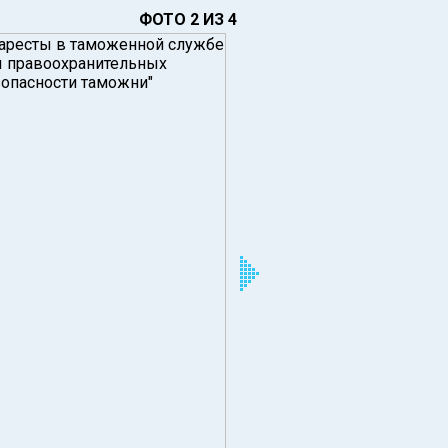
ФОТО 2 ИЗ 4