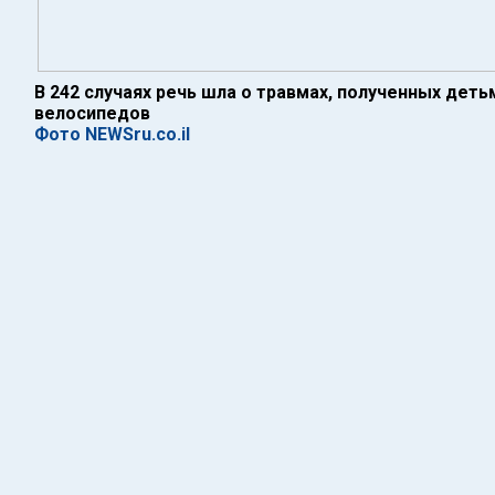
В 242 случаях речь шла о травмах, полученных деть
велосипедов
Фото NEWSru.co.il