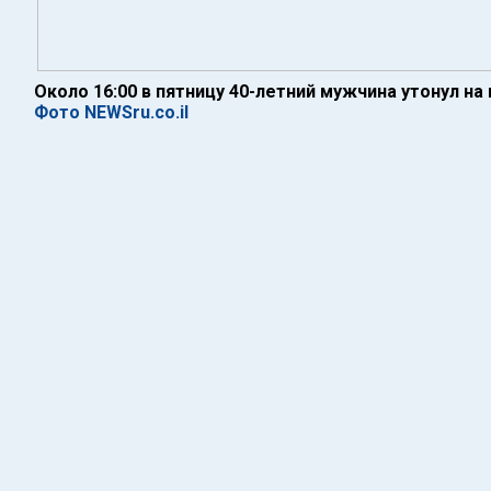
Около 16:00 в пятницу 40-летний мужчина утонул на
Фото NEWSru.co.il