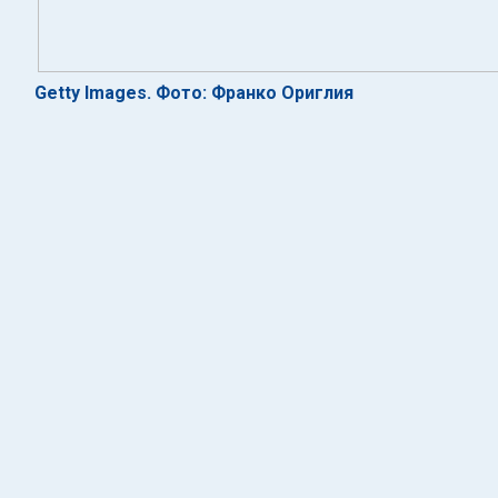
Getty Images. Фото: Франко Ориглия