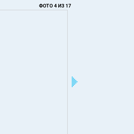
ФОТО 4 ИЗ 17