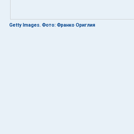
Getty Images. Фото: Франко Ориглия