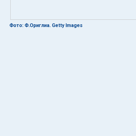
Фото: Ф.Ориглиа. Getty Images