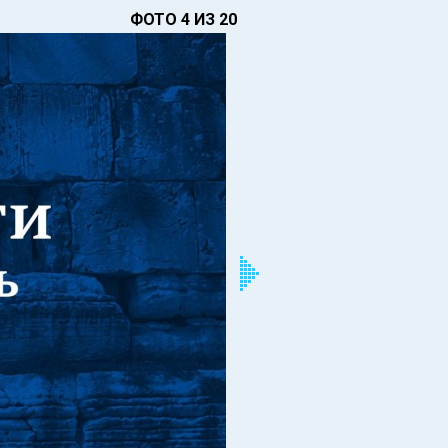
ФОТО 4 ИЗ 20