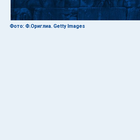
Фото: Ф.Ориглиа. Getty Images