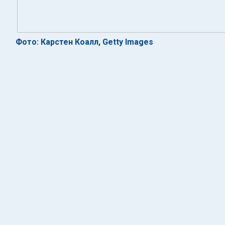
Фото: Карстен Коалл, Getty Images