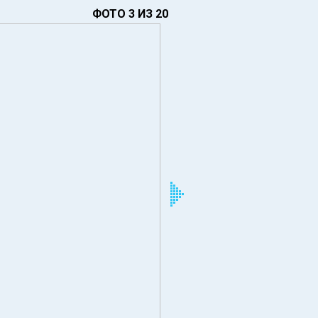
ФОТО 3 ИЗ 20