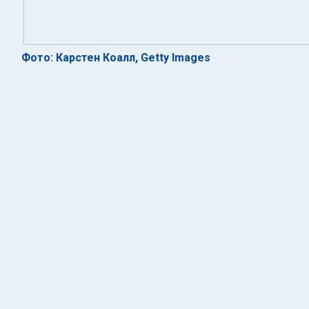
Фото: Карстен Коалл, Getty Images