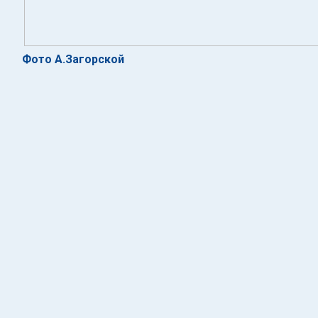
Фото А.Загорской