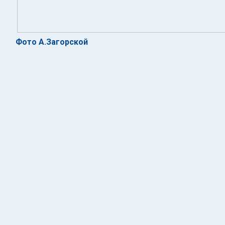
Фото А.Загорской