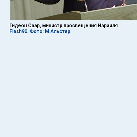
Гидеон Саар, министр просвещения Израиля
Flash90. Фото: М.Альстер