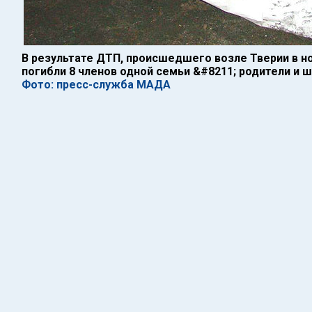
В результате ДТП, происшедшего возле Тверии в ноч
погибли 8 членов одной семьи &#8211; родители и 
Фото: пресс-служба МАДА