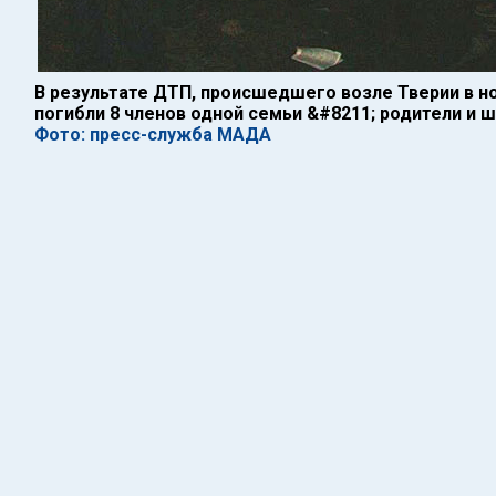
В результате ДТП, происшедшего возле Тверии в ноч
погибли 8 членов одной семьи &#8211; родители и 
Фото: пресс-служба МАДА