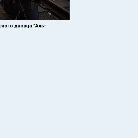
кого дворца "Аль-