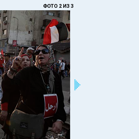
ФОТО 2 ИЗ 3