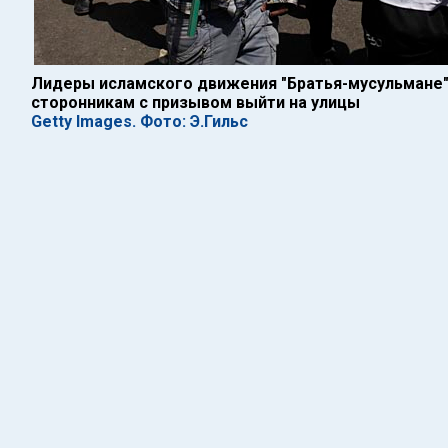
Лидеры исламского движения "Братья-мусульмане"
сторонникам с призывом выйти на улицы
Getty Images. Фото: Э.Гильс