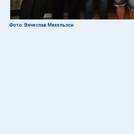
Фото: Вячеслав Михельзон