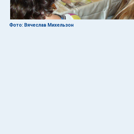
Фото: Вячеслав Михельзон