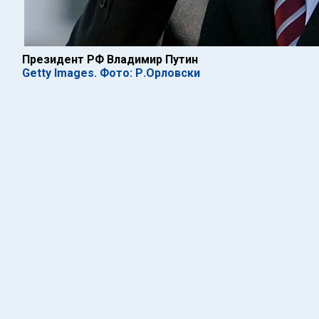
Президент РФ Владимир Путин
Getty Images. Фото: Р.Орловски