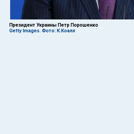
Президент Украины Петр Порошенко
Getty Images. Фото: К.Коалл