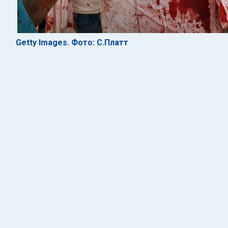
Getty Images. Фото: С.Платт