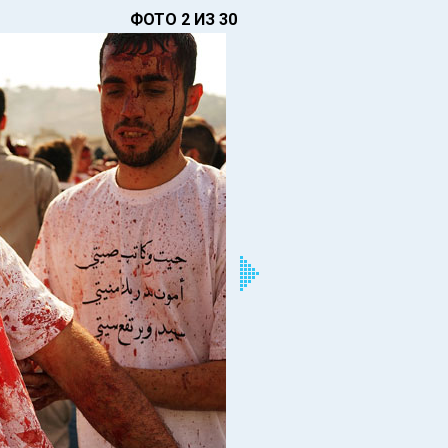
ФОТО 2 ИЗ 30