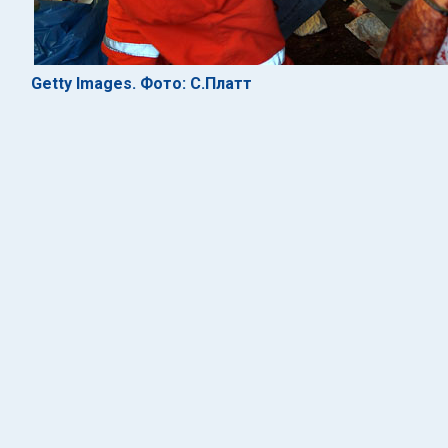
Getty Images. Фото: С.Платт