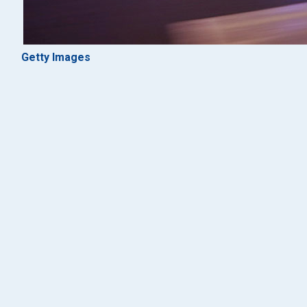
Getty Images