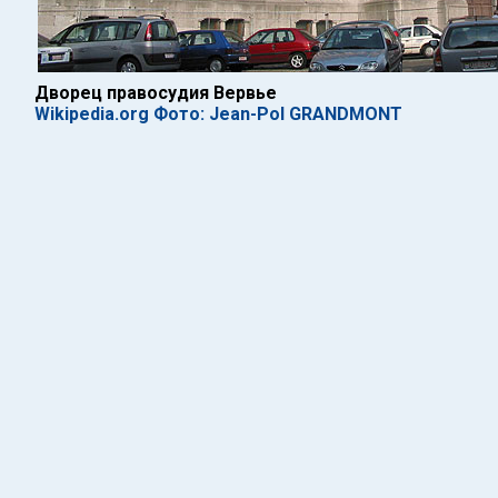
Дворец правосудия Вервье
Wikipedia.org Фото: Jean-Pol GRANDMONT