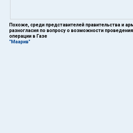
Похоже, среди представителей правительства и ар
разногласия по вопросу о возможности проведен
операции в Газе
"Маарив"