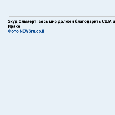
Эхуд Ольмерт: весь мир должен благодарить США 
Ираке
Фото NEWSru.co.il