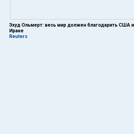
Эхуд Ольмерт: весь мир должен благодарить США 
Ираке
Reuters