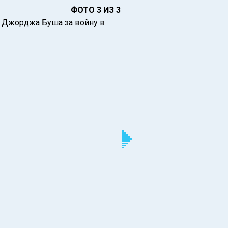
ФОТО 3 ИЗ 3