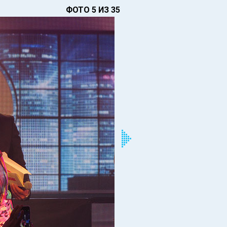
ФОТО 5 ИЗ 35