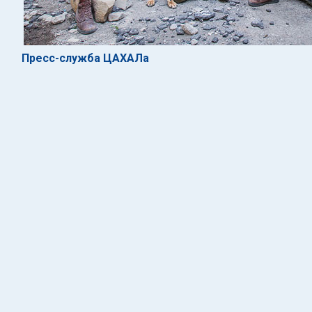
Пресс-служба ЦАХАЛа