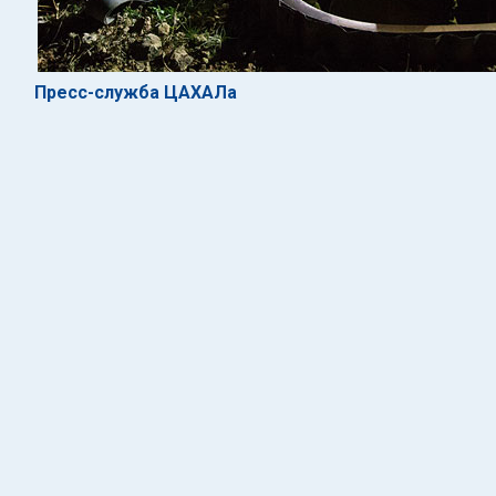
Пресс-служба ЦАХАЛа