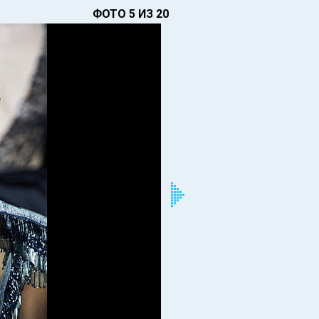
ФОТО 5 ИЗ 20