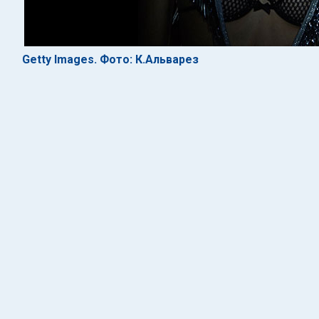
Getty Images. Фото: К.Альварез